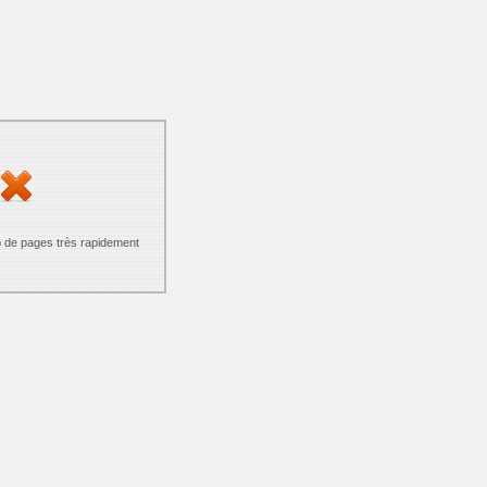
p de pages très rapidement