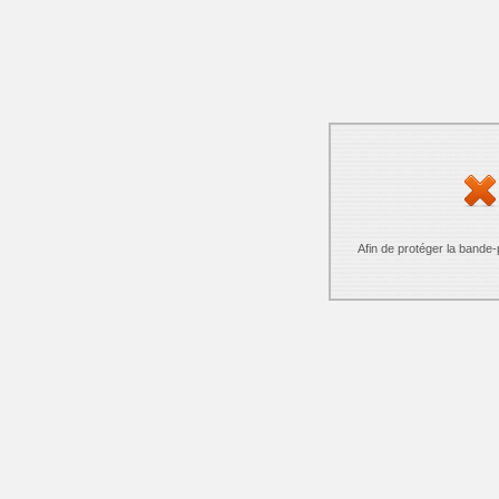
Afin de protéger la bande