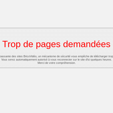
Trop de pages demandées
-passante des sites BricoVidéo, un mécanisme de sécurité vous empêche de télécharger tro
Vous serez automatiquement autorisé à vous reconnecter sur le site d'ici quelques heures.
Merci de votre compréhension.