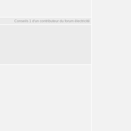
Conseils 1 d'un contributeur du forum électricité