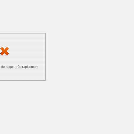
p de pages très rapidement