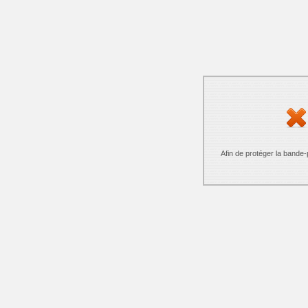
Afin de protéger la bande