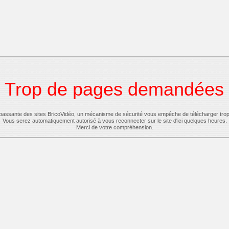
Trop de pages demandées
-passante des sites BricoVidéo, un mécanisme de sécurité vous empêche de télécharger tro
Vous serez automatiquement autorisé à vous reconnecter sur le site d'ici quelques heures.
Merci de votre compréhension.