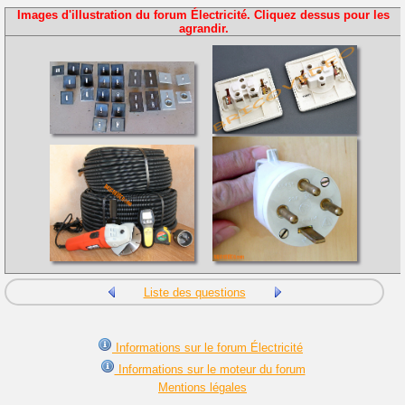
Images d'illustration du forum Électricité. Cliquez dessus pour les
agrandir.
Liste des questions
Informations sur le forum Électricité
Informations sur le moteur du forum
Mentions légales