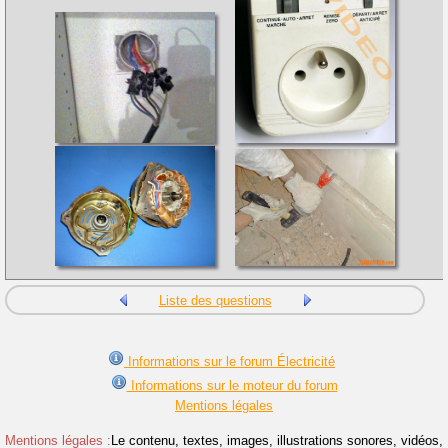
Liste des questions
Informations sur le forum Électricité
Informations sur le moteur du forum
Mentions légales
Mentions légales :
Le contenu, textes, images, illustrations sonores, vidéos,