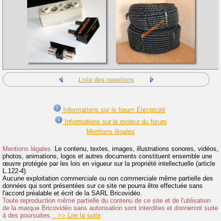
Liste des questions
Informations sur le forum Électricité
Informations sur le moteur du forum
Mentions légales
Mentions légales :
Le contenu, textes, images, illustrations sonores, vidéos,
photos, animations, logos et autres documents constituent ensemble une
œuvre protégée par les lois en vigueur sur la propriété intellectuelle (article
L.122-4).
Aucune exploitation commerciale ou non commerciale même partielle des
données qui sont présentées sur ce site ne pourra être effectuée sans
l'accord préalable et écrit de la SARL Bricovidéo.
Toute reproduction même partielle du contenu de ce site et de l'utilisation
de la marque Bricovidéo sans autorisation sont interdites et donneront suite
à des poursuites.
>> Lire la suite