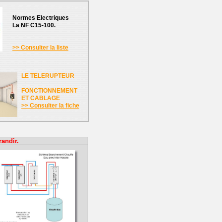
Normes Electriques
La NF C15-100.
>> Consulter la liste
LE TELERUPTEUR
FONCTIONNEMENT
ET CABLAGE
>> Consulter la fiche
randir.