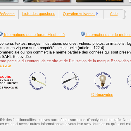
Liste des questions
Aide
écédente
Question suivante
Informations sur le forum Électricité
Informations sur le moteur
contenu, textes, images, illustrations sonores, vidéos, photos, animations, 
lois en vigueur sur la propriété intellectuelle (article L.122-4).
ommerciale ou non commerciale même partielle des données qui sont présenté
 la SARL Bricovidéo.
e partielle du contenu de ce site et de l'utilisation de la marque Bricovidéo 
 suite
© Bricovidéo
ir des fonctionnalités relatives aux médias sociaux et d'analyser notre trafic. Nou
 celles-ci avec d'autres informations que vous leur avez fournies ou qu'ils ont colle