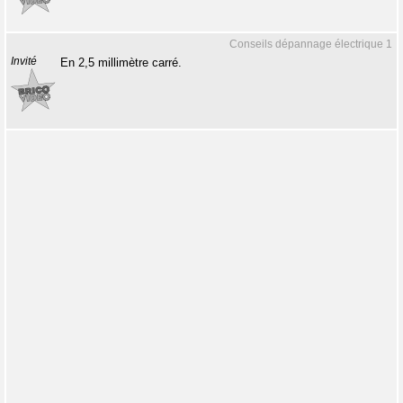
Conseils dépannage électrique 1
Invité
En 2,5 millimètre carré.