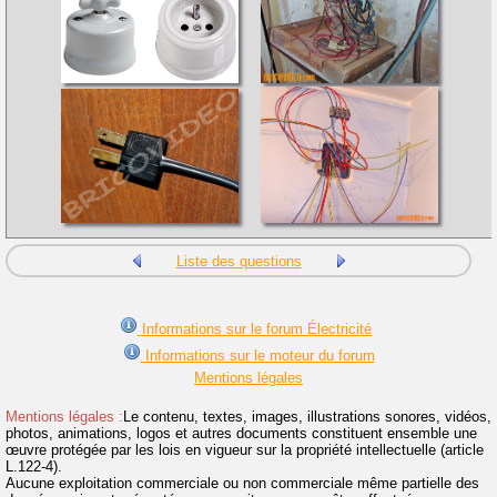
Liste des questions
Informations sur le forum Électricité
Informations sur le moteur du forum
Mentions légales
Mentions légales :
Le contenu, textes, images, illustrations sonores, vidéos,
photos, animations, logos et autres documents constituent ensemble une
œuvre protégée par les lois en vigueur sur la propriété intellectuelle (article
L.122-4).
Aucune exploitation commerciale ou non commerciale même partielle des