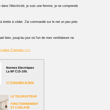
 dans l'électricité; je suis une femme, je ne comprends
à tirette à céder. J'ai commandé sur le net un peu près
ait bien, jusqu'au jour où l'un de mes ventilateurs ne
 5 pales 5 lampes >>>
Normes Electriques
La NF C15-100.
>> Consulter la liste
LE TELERUPTEUR
FONCTIONNEMENT
ET CABLAGE