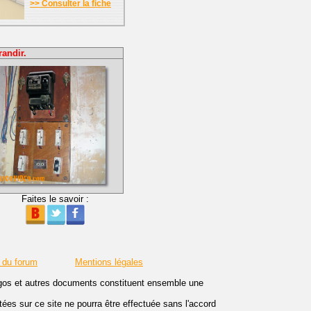
>> Consulter la fiche
randir.
Faites le savoir :
 du forum
Mentions légales
logos et autres documents constituent ensemble une
es sur ce site ne pourra être effectuée sans l'accord