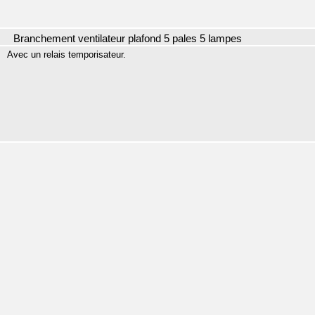
Branchement ventilateur plafond 5 pales 5 lampes
Avec un relais temporisateur.