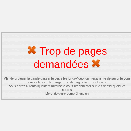
Trop de pages
demandées
Afin de protéger la bande-passante des sites BricoVidéo, un mécanisme de sécurité vous
empêche de télécharger trop de pages très rapidement
Vous serez automatiquement autorisé à vous reconnecter sur le site d'ici quelques
heures.
Merci de votre compréhension.