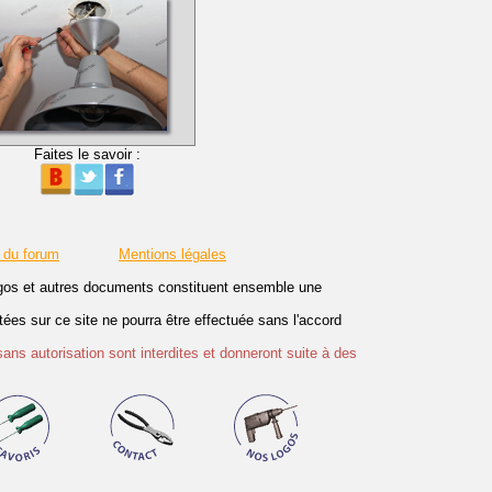
Faites le savoir :
 du forum
Mentions légales
logos et autres documents constituent ensemble une
es sur ce site ne pourra être effectuée sans l'accord
sans autorisation sont interdites et donneront suite à des