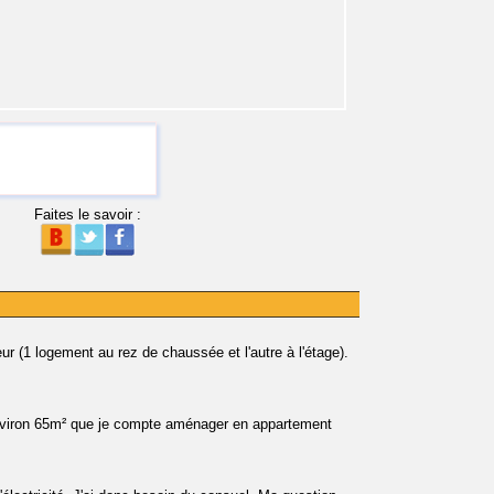
Faites le savoir :
r (1 logement au rez de chaussée et l'autre à l'étage).
environ 65m² que je compte aménager en appartement