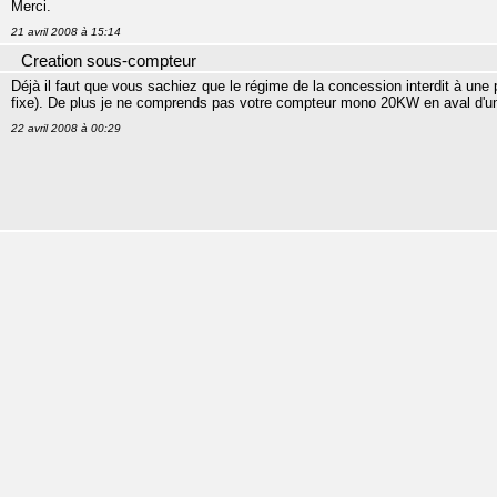
Merci.
21 avril 2008 à 15:14
Creation sous-compteur
Déjà il faut que vous sachiez que le régime de la concession interdit à une
fixe). De plus je ne comprends pas votre compteur mono 20KW en aval d'
22 avril 2008 à 00:29