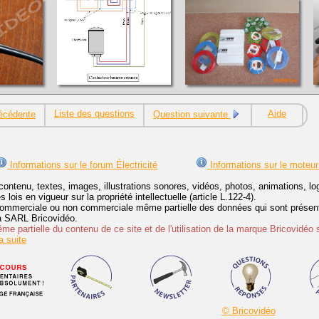
Liste des questions
Aide
écédente
Question suivante
Informations sur le forum Électricité
Informations sur le moteur
contenu, textes, images, illustrations sonores, vidéos, photos, animations, 
lois en vigueur sur la propriété intellectuelle (article L.122-4).
ommerciale ou non commerciale même partielle des données qui sont présenté
 la SARL Bricovidéo.
e partielle du contenu de ce site et de l'utilisation de la marque Bricovidéo 
 suite
© Bricovidéo