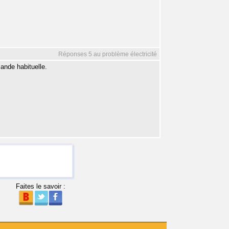
Réponses 5 au problème électricité
ande habituelle.
Faites le savoir :