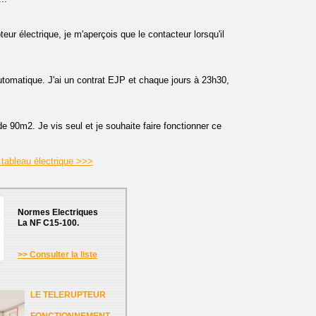
eur électrique, je m'aperçois que le contacteur lorsqu'il
tomatique. J'ai un contrat EJP et chaque jours à 23h30,
e 90m2. Je vis seul et je souhaite faire fonctionner ce
 tableau électrique >>>
Normes Electriques
La NF C15-100.
>> Consulter la liste
LE TELERUPTEUR