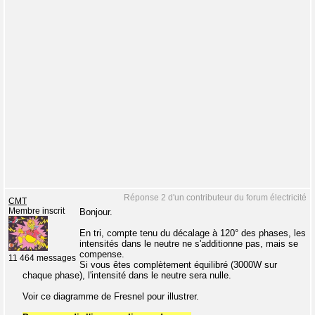
Réponse 2 d'un contributeur du forum électricité
CMT
Membre inscrit
Bonjour.
En tri, compte tenu du décalage à 120° des phases, les
intensités dans le neutre ne s'additionne pas, mais se
compense.
11 464 messages
Si vous êtes complètement équilibré (3000W sur
chaque phase), l'intensité dans le neutre sera nulle.
Voir ce diagramme de Fresnel pour illustrer.