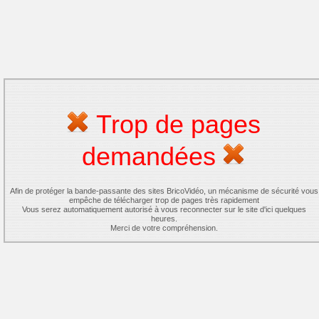
Trop de pages
demandées
Afin de protéger la bande-passante des sites BricoVidéo, un mécanisme de sécurité vous
empêche de télécharger trop de pages très rapidement
Vous serez automatiquement autorisé à vous reconnecter sur le site d'ici quelques
heures.
Merci de votre compréhension.