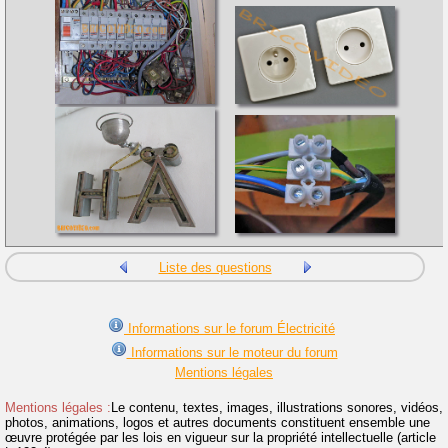
Liste des questions
Informations sur le forum Électricité
Informations sur le moteur du forum
Mentions légales
Mentions légales :
Le contenu, textes, images, illustrations sonores, vidéos,
photos, animations, logos et autres documents constituent ensemble une
œuvre protégée par les lois en vigueur sur la propriété intellectuelle (article