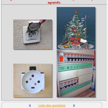
agrandir.
Liste des questions