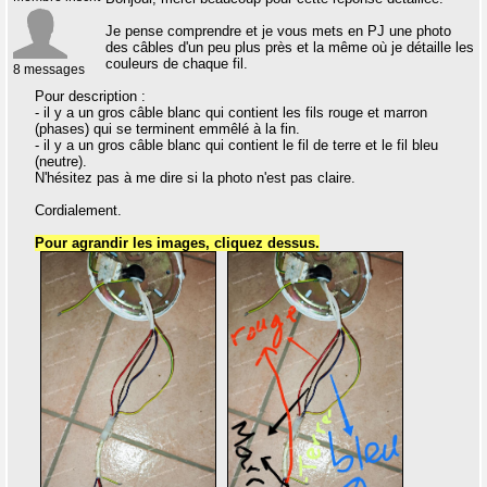
Je pense comprendre et je vous mets en PJ une photo
des câbles d'un peu plus près et la même où je détaille les
couleurs de chaque fil.
8 messages
Pour description :
- il y a un gros câble blanc qui contient les fils rouge et marron
(phases) qui se terminent emmêlé à la fin.
- il y a un gros câble blanc qui contient le fil de terre et le fil bleu
(neutre).
N'hésitez pas à me dire si la photo n'est pas claire.
Cordialement.
Pour agrandir les images, cliquez dessus.