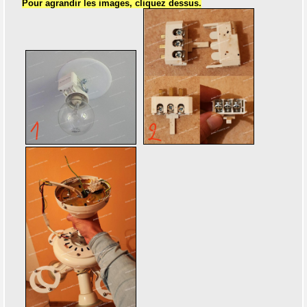
Pour agrandir les images, cliquez dessus.