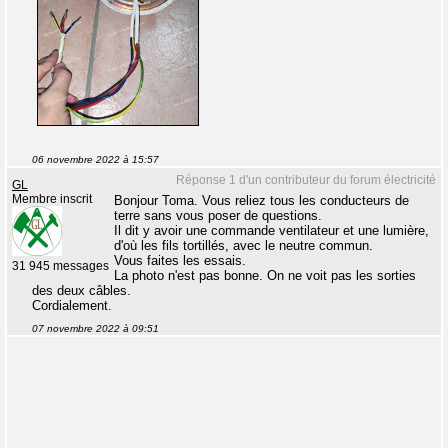
06 novembre 2022 à 15:57
Réponse 1 d'un contributeur du forum électricité
GL
Membre inscrit
Bonjour Toma. Vous reliez tous les conducteurs de
terre sans vous poser de questions.
Il dit y avoir une commande ventilateur et une lumière,
d'où les fils tortillés, avec le neutre commun.
Vous faites les essais.
31 945 messages
La photo n'est pas bonne. On ne voit pas les sorties
des deux câbles.
Cordialement.
07 novembre 2022 à 09:51