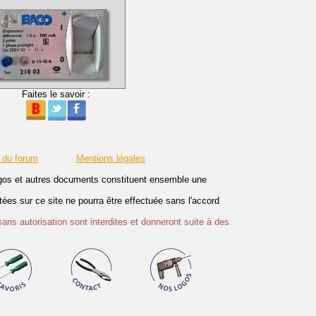
Faites le savoir :
 du forum
Mentions légales
logos et autres documents constituent ensemble une
es sur ce site ne pourra être effectuée sans l'accord
sans autorisation sont interdites et donneront suite à des