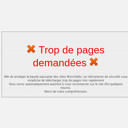
Trop de pages
demandées
Afin de protéger la bande-passante des sites BricoVidéo, un mécanisme de sécurité vous
empêche de télécharger trop de pages très rapidement
Vous serez automatiquement autorisé à vous reconnecter sur le site d'ici quelques
heures.
Merci de votre compréhension.