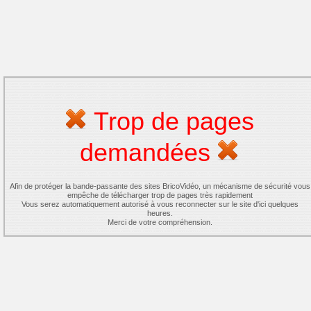
Trop de pages
demandées
Afin de protéger la bande-passante des sites BricoVidéo, un mécanisme de sécurité vous
empêche de télécharger trop de pages très rapidement
Vous serez automatiquement autorisé à vous reconnecter sur le site d'ici quelques
heures.
Merci de votre compréhension.