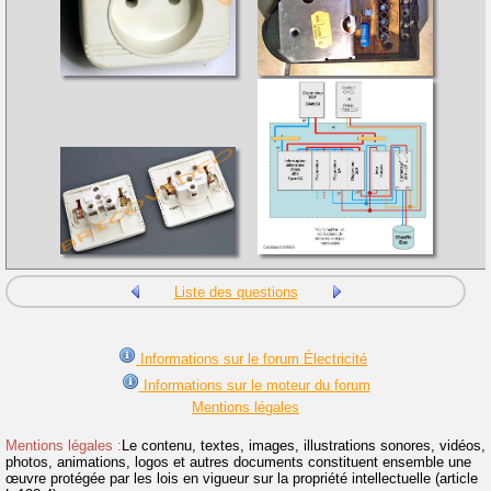
Liste des questions
Informations sur le forum Électricité
Informations sur le moteur du forum
Mentions légales
Mentions légales :
Le contenu, textes, images, illustrations sonores, vidéos,
photos, animations, logos et autres documents constituent ensemble une
œuvre protégée par les lois en vigueur sur la propriété intellectuelle (article