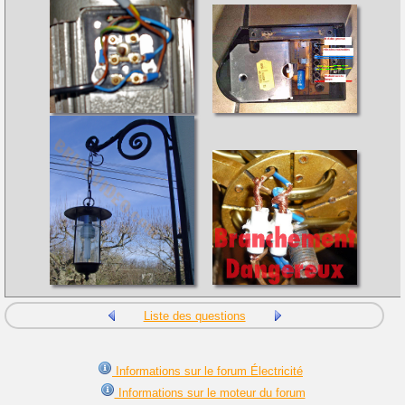
Liste des questions
Informations sur le forum Électricité
Informations sur le moteur du forum