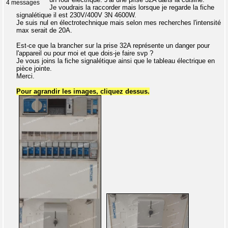
4 messages
Je voudrais la raccorder mais lorsque je regarde la fiche
signalétique il est 230V/400V 3N 4600W.
Je suis nul en électrotechnique mais selon mes recherches l'intensité
max serait de 20A.
Est-ce que la brancher sur la prise 32A représente un danger pour
l'appareil ou pour moi et que dois-je faire svp ?
Je vous joins la fiche signalétique ainsi que le tableau électrique en
pièce jointe.
Merci.
Pour agrandir les images, cliquez dessus.