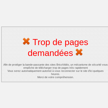
Trop de pages
demandées
Afin de protéger la bande-passante des sites BricoVidéo, un mécanisme de sécurité vous
empêche de télécharger trop de pages très rapidement
Vous serez automatiquement autorisé à vous reconnecter sur le site d'ici quelques
heures.
Merci de votre compréhension.