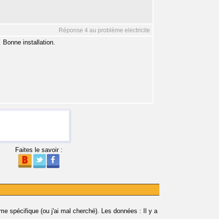
Réponse 4 au problème electricite
 Bonne installation.
Faites le savoir :
e spécifique (ou j'ai mal cherché). Les données : Il y a