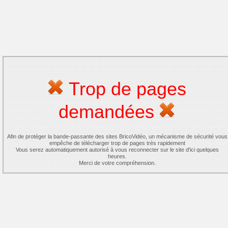
Trop de pages
demandées
Afin de protéger la bande-passante des sites BricoVidéo, un mécanisme de sécurité vous
empêche de télécharger trop de pages très rapidement
Vous serez automatiquement autorisé à vous reconnecter sur le site d'ici quelques
heures.
Merci de votre compréhension.