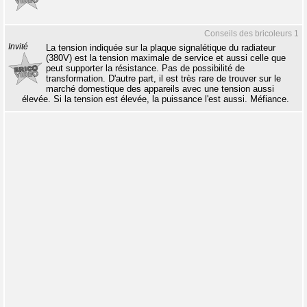
Conseils des bricoleurs 1
Invité
La tension indiquée sur la plaque signalétique du radiateur
(380V) est la tension maximale de service et aussi celle que
peut supporter la résistance. Pas de possibilité de
transformation. D'autre part, il est très rare de trouver sur le
marché domestique des appareils avec une tension aussi
élevée. Si la tension est élevée, la puissance l'est aussi. Méfiance.