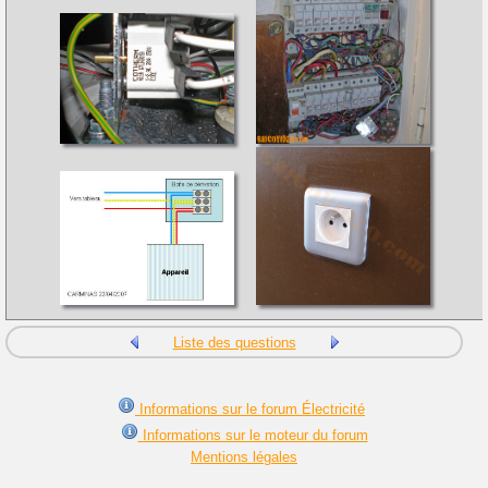
Liste des questions
Informations sur le forum Électricité
Informations sur le moteur du forum
Mentions légales