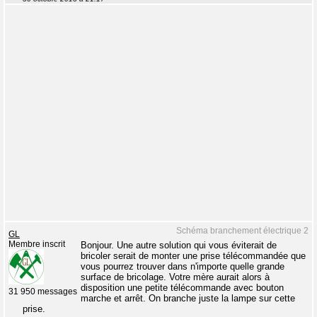
Schéma branchement électrique 2
GL
Membre inscrit
Bonjour. Une autre solution qui vous éviterait de
bricoler serait de monter une prise télécommandée que
vous pourrez trouver dans n'importe quelle grande
surface de bricolage. Votre mère aurait alors à
disposition une petite télécommande avec bouton
31 950 messages
marche et arrêt. On branche juste la lampe sur cette
prise.