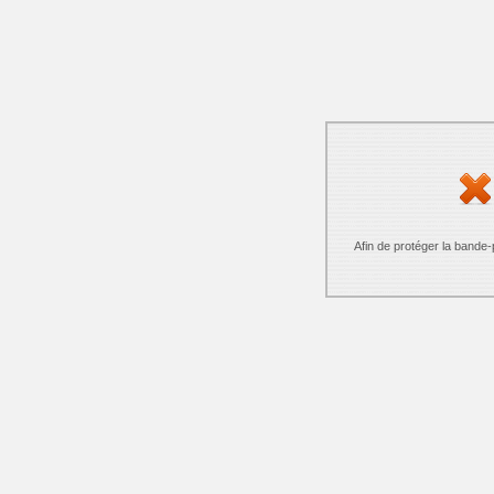
Afin de protéger la bande