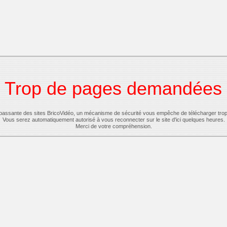
Trop de pages demandées
-passante des sites BricoVidéo, un mécanisme de sécurité vous empêche de télécharger tro
Vous serez automatiquement autorisé à vous reconnecter sur le site d'ici quelques heures.
Merci de votre compréhension.