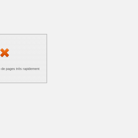
p de pages très rapidement