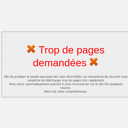
Trop de pages
demandées
Afin de protéger la bande-passante des sites BricoVidéo, un mécanisme de sécurité vous
empêche de télécharger trop de pages très rapidement
Vous serez automatiquement autorisé à vous reconnecter sur le site d'ici quelques
heures.
Merci de votre compréhension.