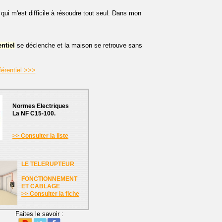
ui m'est difficile à résoudre tout seul. Dans mon
entiel
se déclenche et la maison se retrouve sans
férentiel >>>
Normes Electriques
La NF C15-100.
>> Consulter la liste
LE TELERUPTEUR
FONCTIONNEMENT
ET CABLAGE
>> Consulter la fiche
Faites le savoir :