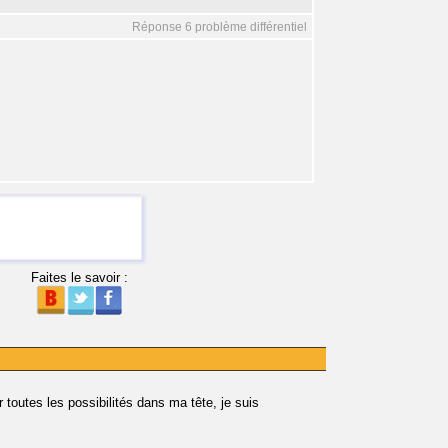
Réponse 6 problème différentiel
Faites le savoir :
 toutes les possibilités dans ma tête, je suis