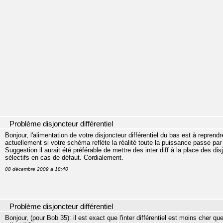
Problème disjoncteur différentiel
Bonjour, l'alimentation de votre disjoncteur différentiel du bas est à reprend
actuellement si votre schéma reflète la réalité toute la puissance passe par 
Suggestion il aurait été préférable de mettre des inter diff à la place des d
sélectifs en cas de défaut. Cordialement.
08 décembre 2009 à 18:40
Problème disjoncteur différentiel
Bonjour, (pour Bob 35): il est exact que l'inter différentiel est moins cher que