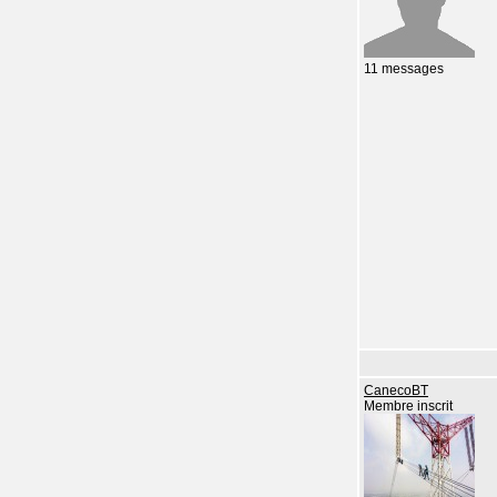
11 messages
CanecoBT
Membre inscrit