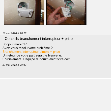
16 mai 2018 à 10:19
Conseils branchement interrupteur + prise
Bonjour merko17.
Avez-vous résolu votre problème ?
Branchement interrupteur simple + prise
Un retour de votre part serait le bienvenu.
Cordialement. L'équipe du forum-électricité.com
17 mai 2018 à 00:57