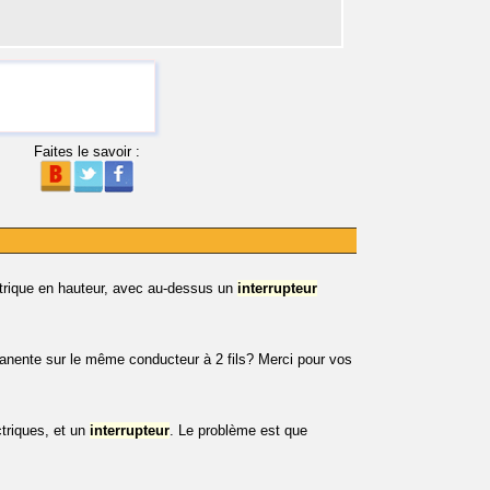
Faites le savoir :
trique en hauteur, avec au-dessus un
interrupteur
anente sur le même conducteur à 2 fils? Merci pour vos
ctriques, et un
interrupteur
. Le problème est que