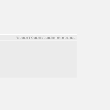
Réponse 1 Conseils branchement électrique