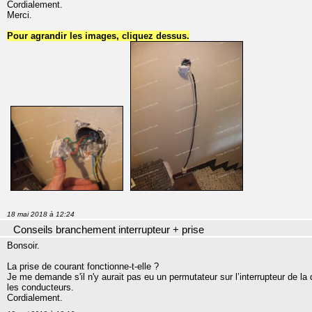
Cordialement.
Merci.
Pour agrandir les images, cliquez dessus.
18 mai 2018 à 12:24
Conseils branchement interrupteur + prise
Bonsoir.
La prise de courant fonctionne-t-elle ?
Je me demande s'il n'y aurait pas eu un permutateur sur l’interrupteur de l
les conducteurs.
Cordialement.