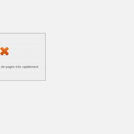
p de pages très rapidement