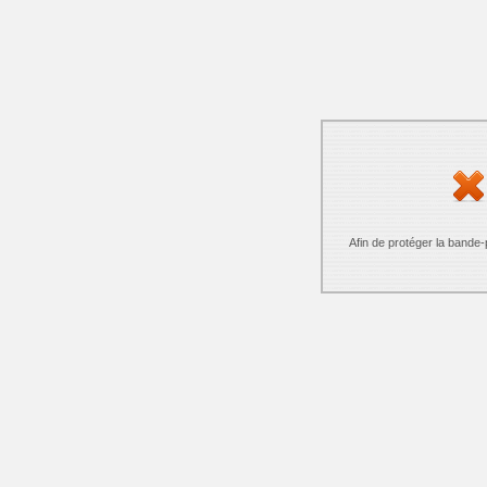
Afin de protéger la bande