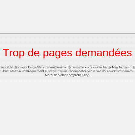
Trop de pages demandées
-passante des sites BricoVidéo, un mécanisme de sécurité vous empêche de télécharger tro
Vous serez automatiquement autorisé à vous reconnecter sur le site d'ici quelques heures.
Merci de votre compréhension.