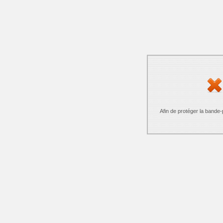
Afin de protéger la bande