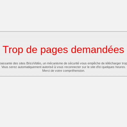
Trop de pages demandées
-passante des sites BricoVidéo, un mécanisme de sécurité vous empêche de télécharger tro
Vous serez automatiquement autorisé à vous reconnecter sur le site d'ici quelques heures.
Merci de votre compréhension.