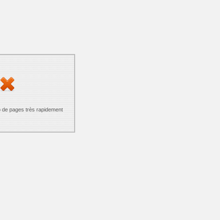
p de pages très rapidement