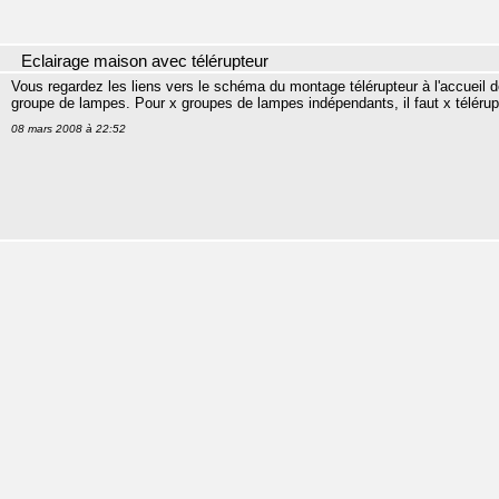
Eclairage maison avec télérupteur
Vous regardez les liens vers le schéma du montage télérupteur à l'accueil d
groupe de lampes. Pour x groupes de lampes indépendants, il faut x télérup
08 mars 2008 à 22:52