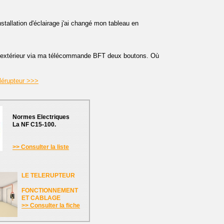
stallation d'éclairage j'ai changé mon tableau en
 extérieur via ma télécommande BFT deux boutons. Où
lérupteur >>>
Normes Electriques
La NF C15-100.
>> Consulter la liste
LE TELERUPTEUR
FONCTIONNEMENT
ET CABLAGE
>> Consulter la fiche