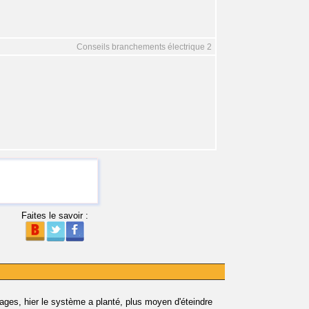
Conseils branchements électrique 2
Faites le savoir :
rages, hier le système a planté, plus moyen d'éteindre