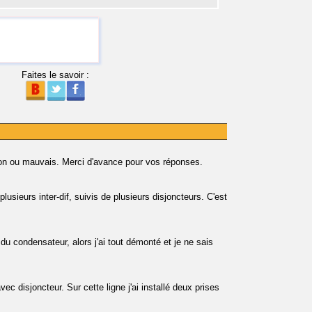
Faites le savoir :
t bon ou mauvais. Merci d'avance pour vos réponses.
plusieurs inter-dif, suivis de plusieurs disjoncteurs. C'est
du condensateur, alors j'ai tout démonté et je ne sais
ec disjoncteur. Sur cette ligne j'ai installé deux prises