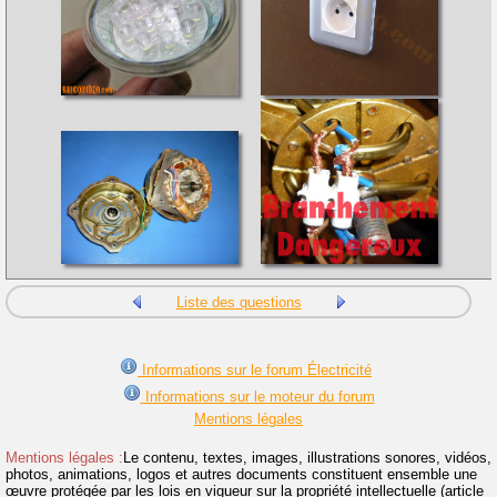
Liste des questions
Informations sur le forum Électricité
Informations sur le moteur du forum
Mentions légales
Mentions légales :
Le contenu, textes, images, illustrations sonores, vidéos,
photos, animations, logos et autres documents constituent ensemble une
œuvre protégée par les lois en vigueur sur la propriété intellectuelle (article