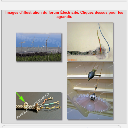
Images d'illustration du forum Électricité. Cliquez dessus pour les
agrandir.