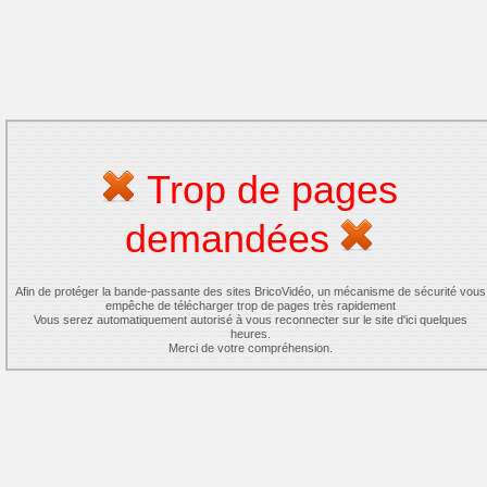
Trop de pages
demandées
Afin de protéger la bande-passante des sites BricoVidéo, un mécanisme de sécurité vous
empêche de télécharger trop de pages très rapidement
Vous serez automatiquement autorisé à vous reconnecter sur le site d'ici quelques
heures.
Merci de votre compréhension.