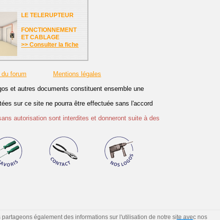
LE TELERUPTEUR
FONCTIONNEMENT
ET CABLAGE
>> Consulter la fiche
 du forum
Mentions légales
logos et autres documents constituent ensemble une
es sur ce site ne pourra être effectuée sans l'accord
sans autorisation sont interdites et donneront suite à des
s partageons également des informations sur l'utilisation de notre site avec nos