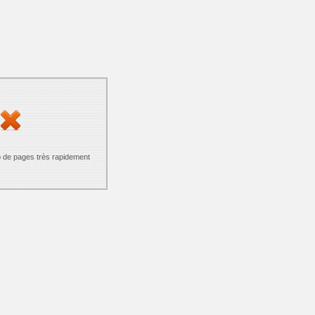
p de pages très rapidement