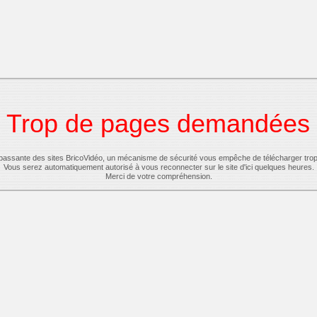
Trop de pages demandées
-passante des sites BricoVidéo, un mécanisme de sécurité vous empêche de télécharger tro
Vous serez automatiquement autorisé à vous reconnecter sur le site d'ici quelques heures.
Merci de votre compréhension.