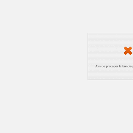
Afin de protéger la bande