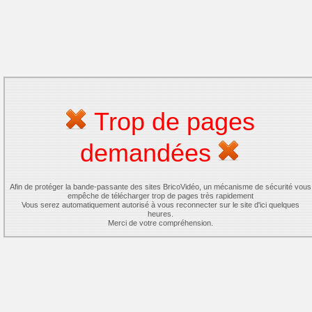
Trop de pages
demandées
Afin de protéger la bande-passante des sites BricoVidéo, un mécanisme de sécurité vous
empêche de télécharger trop de pages très rapidement
Vous serez automatiquement autorisé à vous reconnecter sur le site d'ici quelques
heures.
Merci de votre compréhension.