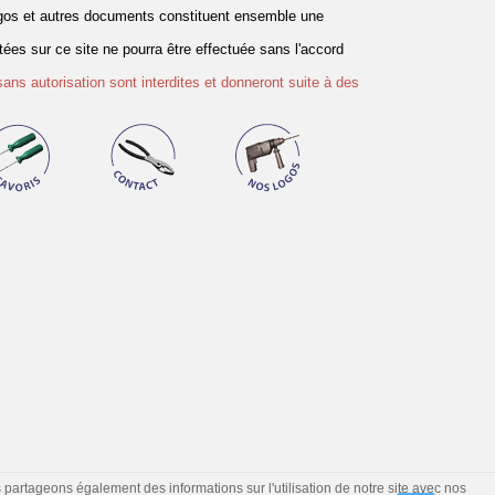
logos et autres documents constituent ensemble une
es sur ce site ne pourra être effectuée sans l'accord
sans autorisation sont interdites et donneront suite à des
s partageons également des informations sur l'utilisation de notre site avec nos