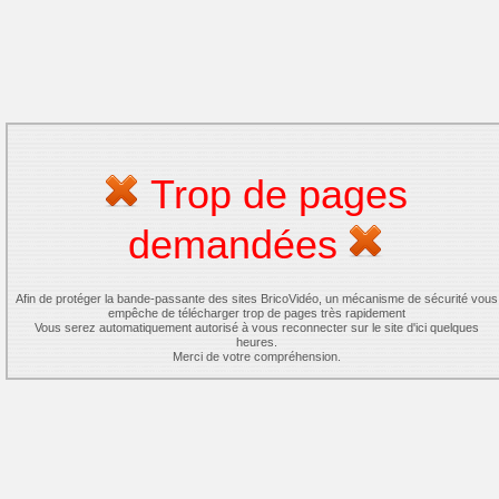
Trop de pages
demandées
Afin de protéger la bande-passante des sites BricoVidéo, un mécanisme de sécurité vous
empêche de télécharger trop de pages très rapidement
Vous serez automatiquement autorisé à vous reconnecter sur le site d'ici quelques
heures.
Merci de votre compréhension.